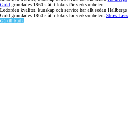
Guld
grundades 1860 stått i fokus för verksamheten.
Ledorden kvalitet, kunskap och service har allt sedan Hallbergs
Guld grundades 1860 stått i fokus för verksamheten.
Show Less
Gå till butik