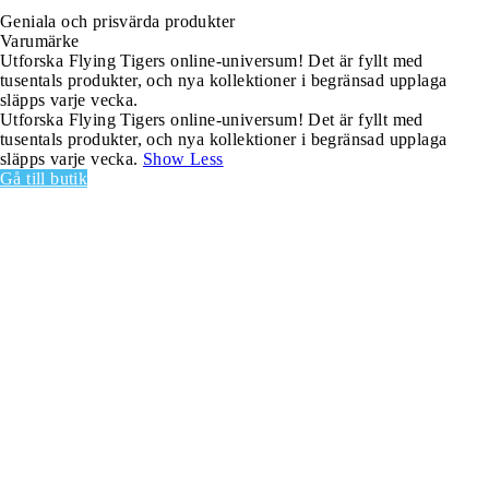
Geniala och prisvärda produkter
Varumärke
Utforska Flying Tigers online-universum! Det är fyllt med
tusentals produkter, och nya kollektioner i begränsad upplaga
släpps varje vecka.
Utforska Flying Tigers online-universum! Det är fyllt med
tusentals produkter, och nya kollektioner i begränsad upplaga
släpps varje vecka.
Show Less
Gå till butik