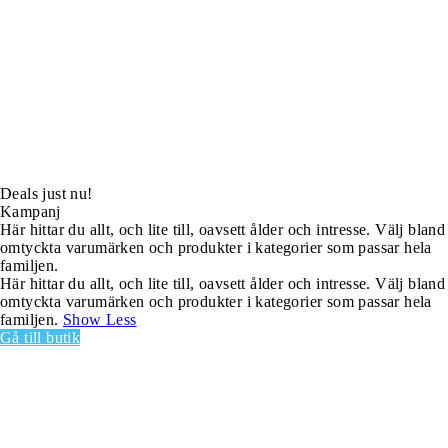
Deals just nu!
Kampanj
Här hittar du allt, och lite till, oavsett ålder och intresse. Välj bland
omtyckta varumärken och produkter i kategorier som passar hela
familjen.
Här hittar du allt, och lite till, oavsett ålder och intresse. Välj bland
omtyckta varumärken och produkter i kategorier som passar hela
familjen.
Show Less
Gå till butik