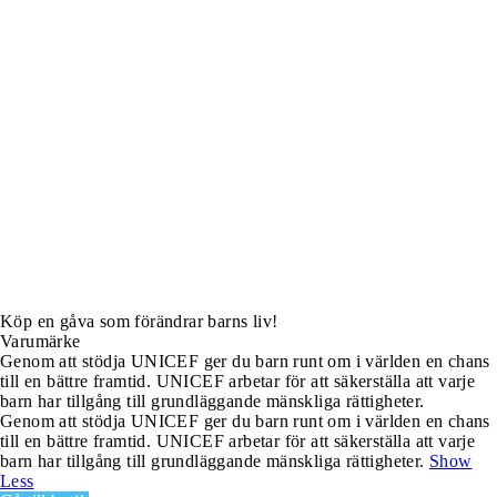
Köp en gåva som förändrar barns liv!
Varumärke
Genom att stödja UNICEF ger du barn runt om i världen en chans
till en bättre framtid. UNICEF arbetar för att säkerställa att varje
barn har tillgång till grundläggande mänskliga rättigheter.
Genom att stödja UNICEF ger du barn runt om i världen en chans
till en bättre framtid. UNICEF arbetar för att säkerställa att varje
barn har tillgång till grundläggande mänskliga rättigheter.
Show
Less