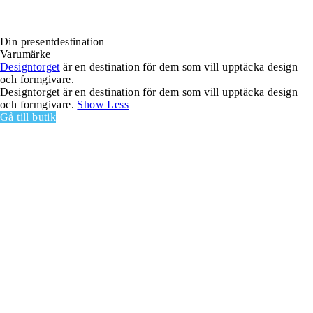
Din presentdestination
Varumärke
Designtorget
är en destination för dem som vill upptäcka design
och formgivare.
Designtorget är en destination för dem som vill upptäcka design
och formgivare.
Show Less
Gå till butik