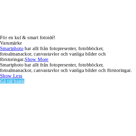
För en kul & smart fotoidé!
Varumärke
Smartphoto
har allt från fotopresenter, fotobböcker,
fotoalmanackor, canvastavlor och vanliga bilder och
förstoringar.
Show More
Smartphoto har allt från fotopresenter, fotobböcker,
fotoalmanackor, canvastavlor och vanliga bilder och förstoringar.
Show Less
Gå till butik