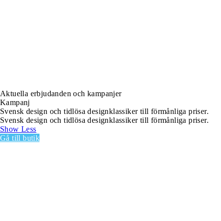
Aktuella erbjudanden och kampanjer
Kampanj
Svensk design och tidlösa designklassiker till förmånliga priser.
Svensk design och tidlösa designklassiker till förmånliga priser.
Show Less
Gå till butik