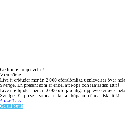
Ge bort en upplevelse!
Varumärke
Live it erbjuder mer än 2 000 oförglömliga upplevelser över hela
Sverige. En present som är enkel att köpa och fantastisk att få.
Live it erbjuder mer än 2 000 oförglömliga upplevelser över hela
Sverige. En present som är enkel att köpa och fantastisk att få.
Show Less
Gå till butik