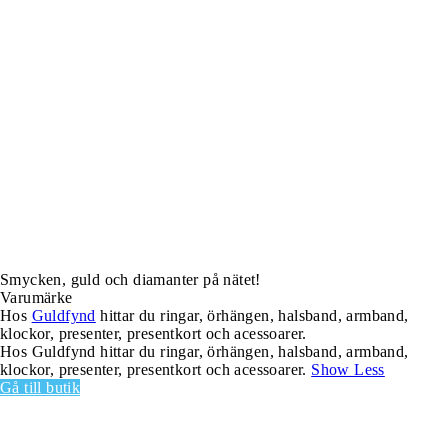
Smycken, guld och diamanter på nätet!
Varumärke
Hos
Guldfynd
hittar du ringar, örhängen, halsband, armband,
klockor, presenter, presentkort och acessoarer.
Hos Guldfynd hittar du ringar, örhängen, halsband, armband,
klockor, presenter, presentkort och acessoarer.
Show Less
Gå till butik