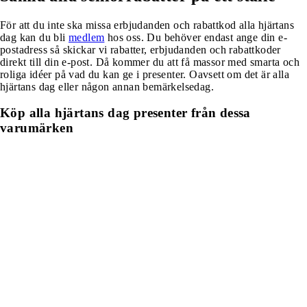
För att du inte ska missa erbjudanden och rabattkod alla hjärtans
dag kan du bli
medlem
hos oss. Du behöver endast ange din e-
postadress så skickar vi rabatter, erbjudanden och rabattkoder
direkt till din e-post. Då kommer du att få massor med smarta och
roliga idéer på vad du kan ge i presenter. Oavsett om det är alla
hjärtans dag eller någon annan bemärkelsedag.
Köp alla hjärtans dag presenter från dessa
varumärken