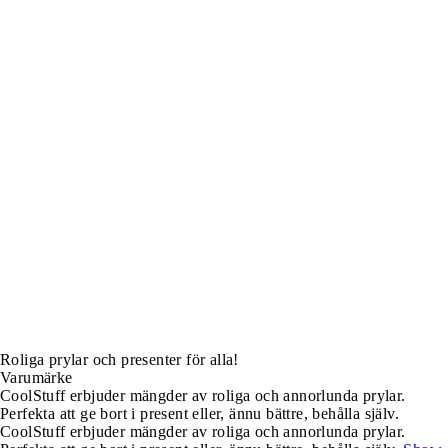
Roliga prylar och presenter för alla!
Varumärke
CoolStuff erbjuder mängder av roliga och annorlunda prylar.
Perfekta att ge bort i present eller, ännu bättre, behålla själv.
CoolStuff erbjuder mängder av roliga och annorlunda prylar.