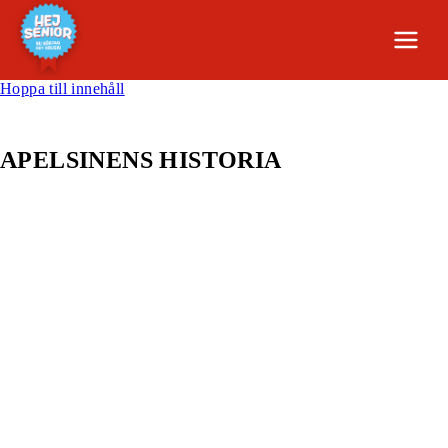
Hoppa till innehåll
APELSINENS HISTORIA