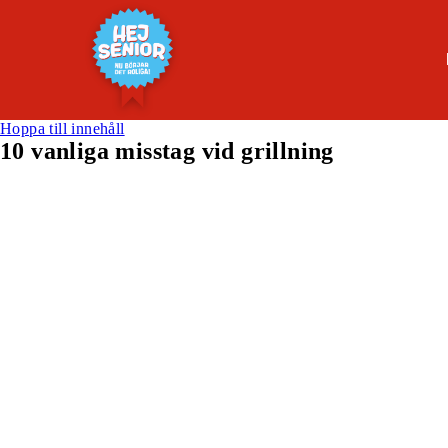
Hoppa till innehåll
10 vanliga misstag vid grillning