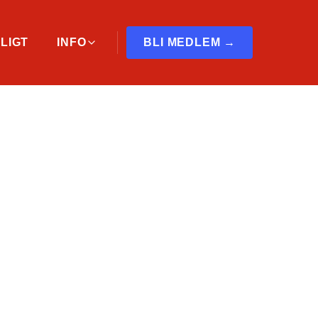
LIGT
INFO
BLI MEDLEM →