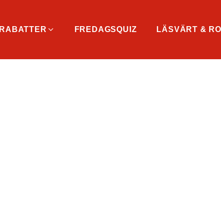
RABATTER
FREDAGSQUIZ
LÄSVÄRT & RO