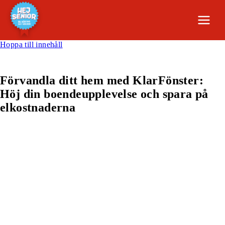
Hoppa till innehåll
Förvandla ditt hem med KlarFönster:
Höj din boendeupplevelse och spara på
elkostnaderna