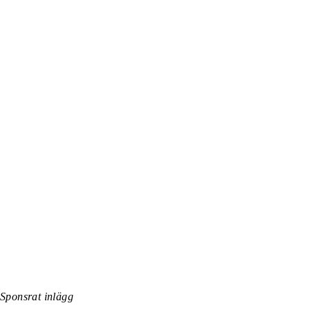
Sponsrat inlägg