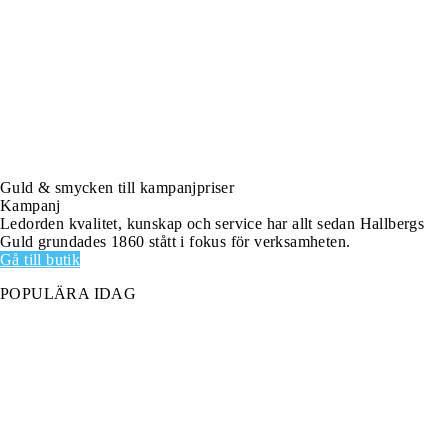
Guld & smycken till kampanjpriser
Kampanj
Ledorden kvalitet, kunskap och service har allt sedan Hallbergs
Guld grundades 1860 stått i fokus för verksamheten.
Gå till butik
POPULÄRA IDAG