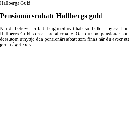
Hallbergs Guld
Pensionärsrabatt Hallbergs guld
När du behöver piffa till dig med nytt halsband eller smycke finns
Hallbergs Guld som ett bra alternativ. Och du som pensionär kan
dessutom utnyttja den pensionärsrabatt som finns när du avser att
göra något köp.