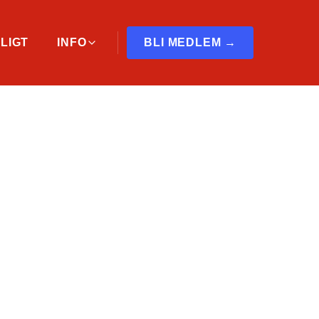
LIGT
INFO
BLI MEDLEM →