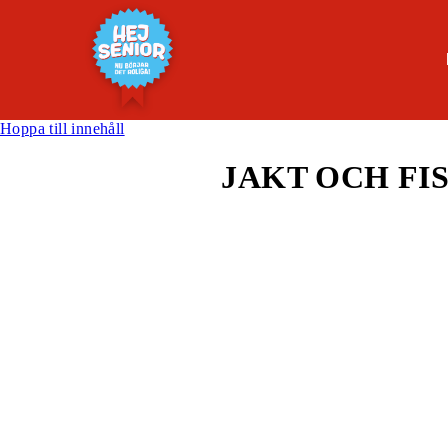
Hoppa till innehåll
JAKT OCH FI