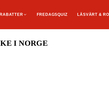
RABATTER
FREDAGSQUIZ
LÄSVÄRT & RO
SKE I NORGE