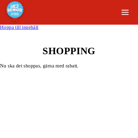
Hoppa till innehåll
SHOPPING
Nu ska det shoppas, gärna med rabatt.