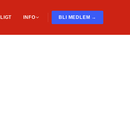
LIGT
INFO
BLI MEDLEM →