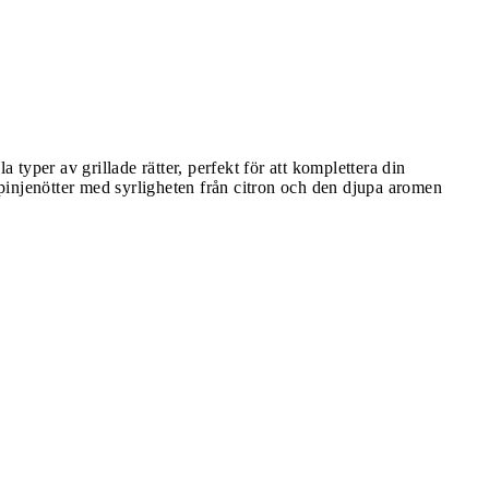
a typer av grillade rätter, perfekt för att komplettera din
pinjenötter med syrligheten från citron och den djupa aromen