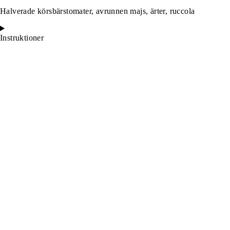
Halverade körsbärstomater, avrunnen majs, ärter, ruccola
Instruktioner