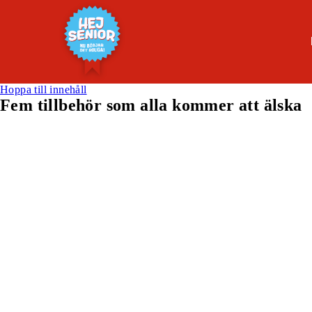
Hoppa till innehåll
Fem tillbehör som alla kommer att älska