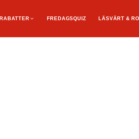
RABATTER
FREDAGSQUIZ
LÄSVÄRT & RO