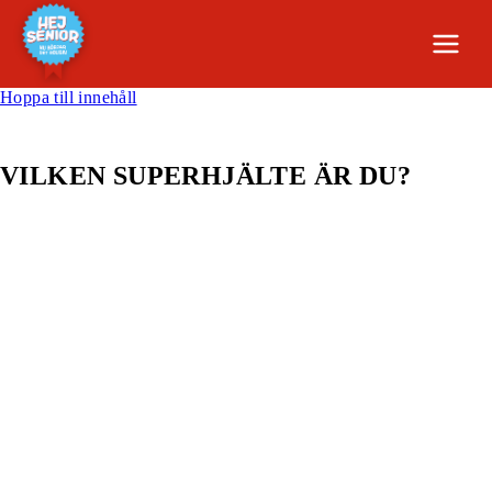
Hoppa till innehåll
VILKEN SUPERHJÄLTE ÄR DU?