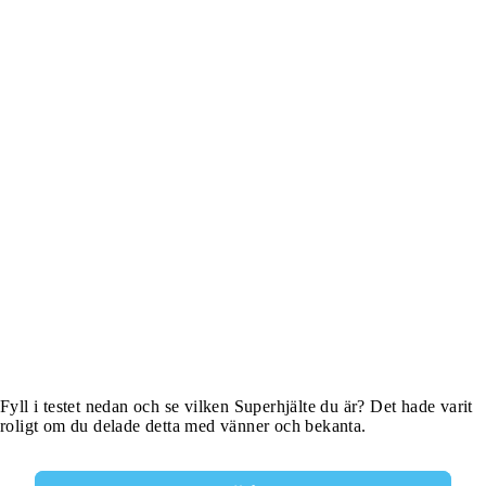
Fyll i testet nedan och se vilken Superhjälte du är? Det hade varit
roligt om du delade detta med vänner och bekanta.